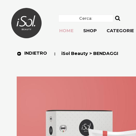
HOME
SHOP
CATEGORIE
INDIETRO
iSol Beauty > BENDAGGI