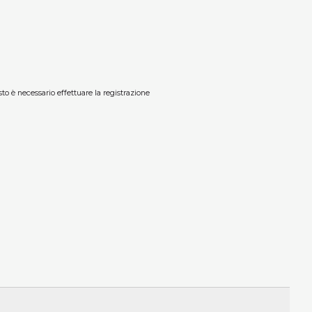
sto è necessario effettuare la registrazione