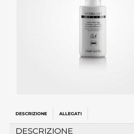
DESCRIZIONE
ALLEGATI
DESCRIZIONE