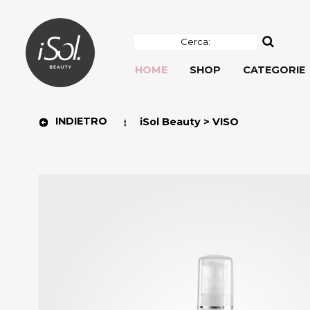
HOME
SHOP
CATEGORIE
INDIETRO
iSol Beauty > VISO