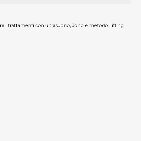
zare i trattamenti con ultrasuono, Jono e metodo Lifting.