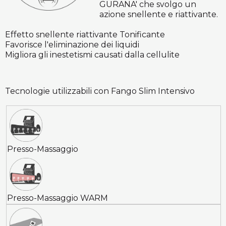
GURANA' che svolgo un
azione snellente e riattivante.
Effetto snellente riattivante
Tonificante
Favorisce l'eliminazione dei liquidi
Migliora gli inestetismi causati dalla cellulite
Tecnologie utilizzabili con Fango Slim Intensivo
Presso-Massaggio
Presso-Massaggio WARM