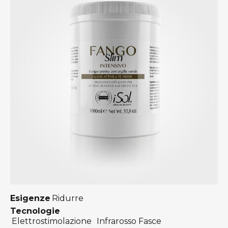
Esigenze
Ridurre
Tecnologie
Elettrostimolazione
Infrarosso Fasce