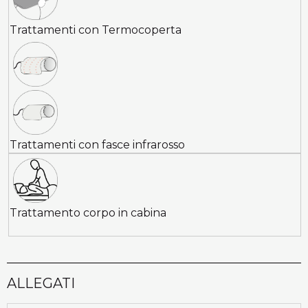
Trattamenti con Termocoperta
Trattamenti con fasce infrarosso
Trattamento corpo in cabina
ALLEGATI